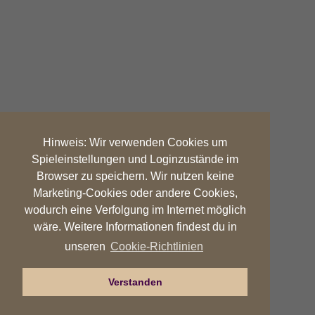
Hinweis: Wir verwenden Cookies um
Spieleinstellungen und Loginzustände im
Browser zu speichern. Wir nutzen keine
Marketing-Cookies oder andere Cookies,
wodurch eine Verfolgung im Internet möglich
wäre. Weitere Informationen findest du in
Cookie-Richtlinien
unseren
Verstanden